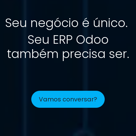
Seu negócio é único.
Seu ERP Odoo
também precisa ser.
Vamos conversar?