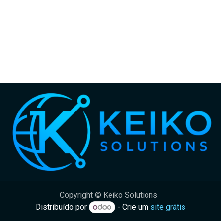
Copyright © Keiko Solutions
Distribuído por
- Crie um
site grátis