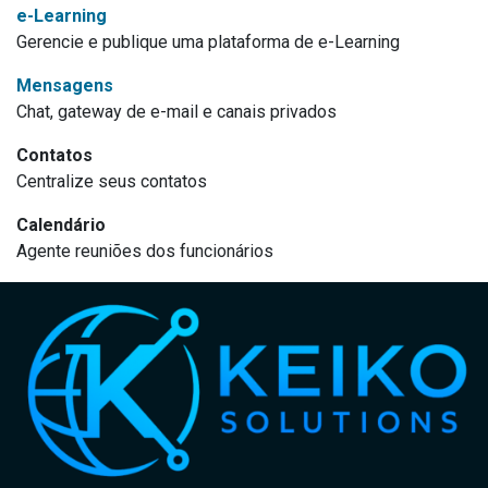
e-Learning
Gerencie e publique uma plataforma de e-Learning
Mensagens
Chat, gateway de e-mail e canais privados
Contatos
Centralize seus contatos
Calendário
Agente reuniões dos funcionários